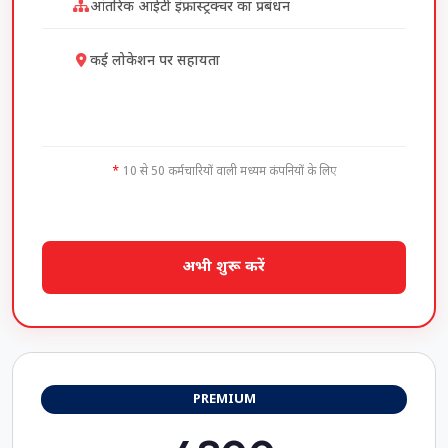
आंतरिक आईटी इंफ्रास्ट्रक्चर का प्रबंधन
कई लोकेशन पर सहायता
10 से 50 कर्मचारियों वाली मध्यम कंपनियों के लिए
अभी शुरू करें
PREMIUM