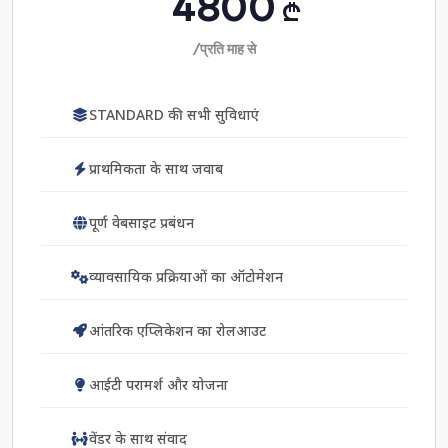
4800
₾
/प्रति माह से
STANDARD की सभी सुविधाएं
प्राथमिकता के साथ जवाब
पूर्ण वेबसाइट प्रबंधन
व्यावसायिक प्रक्रियाओं का ऑटोमेशन
आंतरिक एप्लिकेशन का रोलआउट
आईटी परामर्श और योजना
वेंडर के साथ संवाद