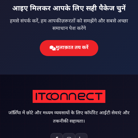
आइए मिलकर आपके लिए सही पैकेज चुनें
हमसे संपर्क करें, हम आपकी ज़रूरतों को समझेंगे और सबसे अच्छा
समाधान पेश करेंगे
मुलाक़ात तय करें
जॉर्जिया में छोटे और मध्यम व्यवसायों के लिए कॉर्पोरेट आईटी सेवाएं और
तकनीकी सहायता।