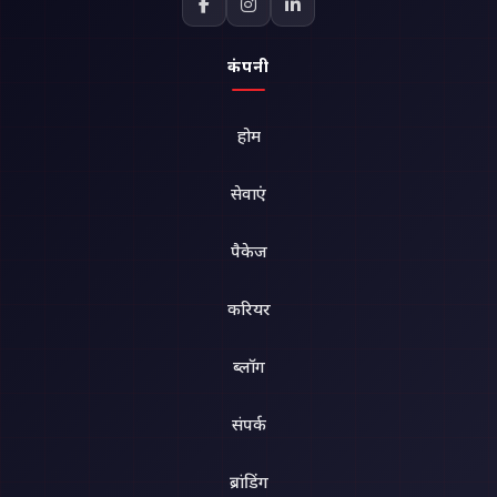
कंपनी
होम
सेवाएं
पैकेज
करियर
ब्लॉग
संपर्क
ब्रांडिंग