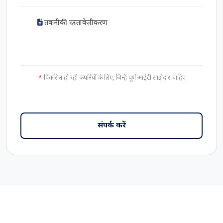
तकनीकी दस्तावेज़ीकरण
विकसित हो रही कंपनियों के लिए, जिन्हें पूर्ण आईटी साझेदार चाहिए
संपर्क करें