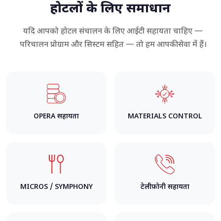
होटलों के लिए समाधान
यदि आपको होटल संचालन के लिए आईटी सहायता चाहिए —
परिचालन प्रोग्राम और सिस्टम सहित — तो हम आपकी सेवा में हैं।
OPERA सहायता
MATERIALS CONTROL
MICROS / SYMPHONY
टेलीफ़ोनी सहायता