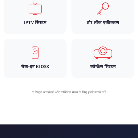
IPTV सिस्टम
डोर लॉक एकीकरण
चेक-इन KIOSK
कॉन्फ्रेंस सिस्टम
* विस्तृत जानकारी और व्यक्तिगत प्रस्ताव के लिए हमसे संपर्क करें