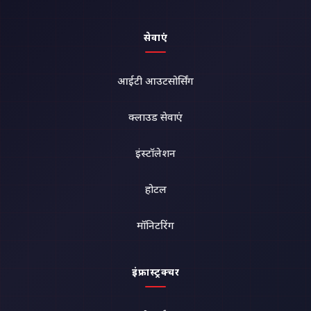
सेवाएं
आईटी आउटसोर्सिंग
क्लाउड सेवाएं
इंस्टॉलेशन
होटल
मॉनिटरिंग
इंफ्रास्ट्रक्चर